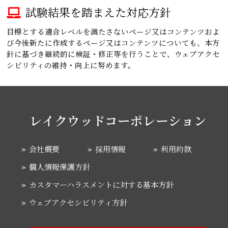
試験結果を踏まえた対応方針
目標とする適合レベルを満たさないページ又はコンテンツおよ
び今後新たに作成するページ又はコンテンツについても、本方
針に基づき継続的に検証・修正等を行うことで、ウェブアクセ
シビリティの維持・向上に努めます。
レイクウッドコーポレーション
会社概要
採用情報
利用約款
個人情報保護方針
カスタマーハラスメントに対する基本方針
ウェブアクセシビリティ方針