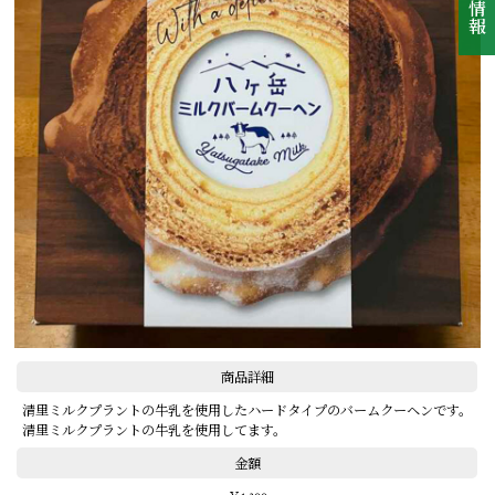
商品詳細
清里ミルクプラントの牛乳を使用したハードタイプのバームクーヘンです。
清里ミルクプラントの牛乳を使用してます。
金額