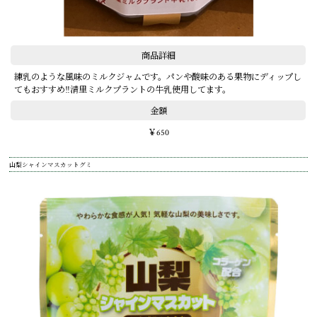
商品詳細
練乳のような風味のミルクジャムです。パンや酸味のある果物にディップし
てもおすすめ‼清里ミルクプラントの牛乳使用してます。
金額
￥650
山梨シャインマスカットグミ