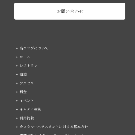
お問い合わせ
当クラブについて
コース
レストラン
宿泊
アクセス
料金
イベント
キャディ募集
利用約款
カスタマーハラスメントに対する基本方針